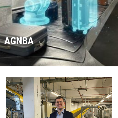
AGNBA