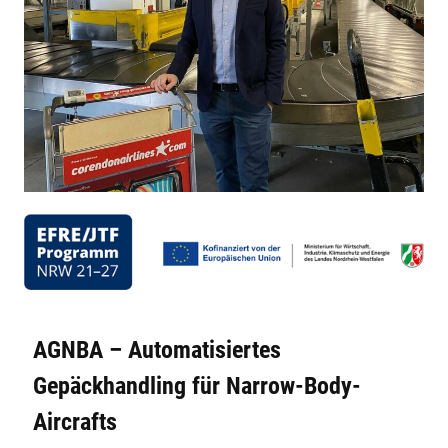
AGNBA – Automatisiertes
Gepäckhandling für Narrow-Body-
Aircrafts