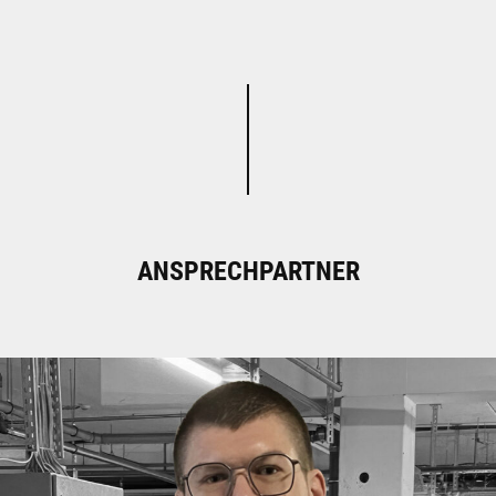
ANSPRECHPARTNER