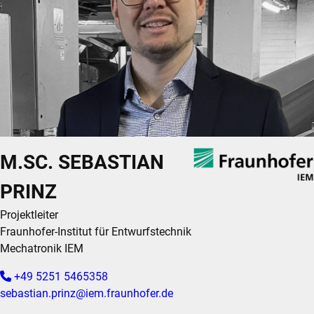
M.SC. SEBASTIAN
PRINZ
Projektleiter
Fraunhofer-Institut für Entwurfstechnik
Mechatronik IEM
+49 5251 5465358
sebastian.prinz@iem.fraunhofer.de